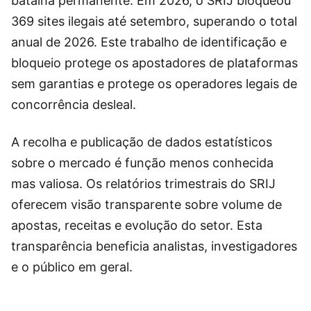
batalha permanente. Em 2026, o SRIJ bloqueou
369 sites ilegais até setembro, superando o total
anual de 2026. Este trabalho de identificação e
bloqueio protege os apostadores de plataformas
sem garantias e protege os operadores legais de
concorrência desleal.
A recolha e publicação de dados estatísticos
sobre o mercado é função menos conhecida
mas valiosa. Os relatórios trimestrais do SRIJ
oferecem visão transparente sobre volume de
apostas, receitas e evolução do setor. Esta
transparência beneficia analistas, investigadores
e o público em geral.