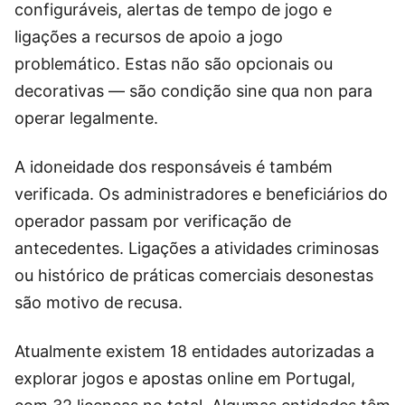
configuráveis, alertas de tempo de jogo e
ligações a recursos de apoio a jogo
problemático. Estas não são opcionais ou
decorativas — são condição sine qua non para
operar legalmente.
A idoneidade dos responsáveis é também
verificada. Os administradores e beneficiários do
operador passam por verificação de
antecedentes. Ligações a atividades criminosas
ou histórico de práticas comerciais desonestas
são motivo de recusa.
Atualmente existem 18 entidades autorizadas a
explorar jogos e apostas online em Portugal,