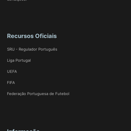
Recursos Oficiais
SRIJ - Regulador Português
Liga Portugal
UEFA
FIFA
Federação Portuguesa de Futebol