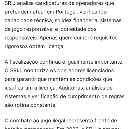
SRIJ analisa candidaturas de operadores que
pretendem atuar em Portugal, verificando
capacidade técnica, solidez financeira, sistemas
de jogo responsável e idoneidade dos
responsáveis. Apenas quem cumpre requisitos
rigorosos obtém licença.
A fiscalização contínua é igualmente importante.
O SRIJ monitoriza os operadores licenciados
para garantir que mantêm as condições que
justificaram a licença. Auditorias, análises de
sistemas e verificação de cumprimento de regras
são rotina constante.
O combate ao jogo ilegal representa frente de