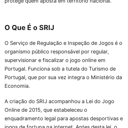
protege quem aposta em território nacional.
O Que É o SRIJ
O Serviço de Regulação e Inspeção de Jogos é o
organismo público responsável por regular,
supervisionar e fiscalizar o jogo online em
Portugal. Funciona sob a tutela do Turismo de
Portugal, que por sua vez integra o Ministério da
Economia.
A criação do SRIJ acompanhou a Lei do Jogo
Online de 2015, que estabeleceu o
enquadramento legal para apostas desportivas e
jogos de fortuna na internet. Antes desta lei, o