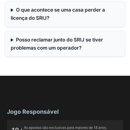
O que acontece se uma casa perder a
licença do SRIJ?
Posso reclamar junto do SRIJ se tiver
problemas com um operador?
Jogo Responsável
As apostas são exclusivas para maiores de 18 anos.