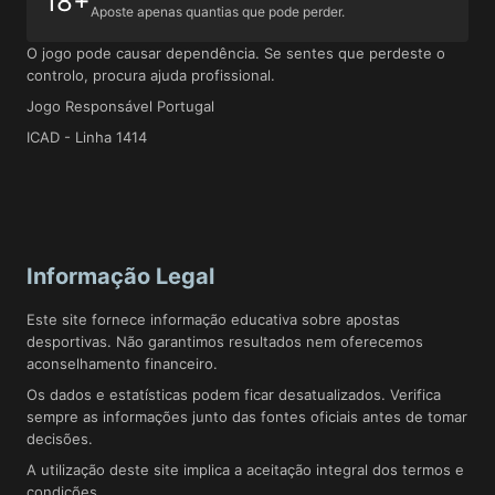
18+
Aposte apenas quantias que pode perder.
O jogo pode causar dependência. Se sentes que perdeste o
controlo, procura ajuda profissional.
Jogo Responsável Portugal
ICAD - Linha 1414
Informação Legal
Este site fornece informação educativa sobre apostas
desportivas. Não garantimos resultados nem oferecemos
aconselhamento financeiro.
Os dados e estatísticas podem ficar desatualizados. Verifica
sempre as informações junto das fontes oficiais antes de tomar
decisões.
A utilização deste site implica a aceitação integral dos termos e
condições.