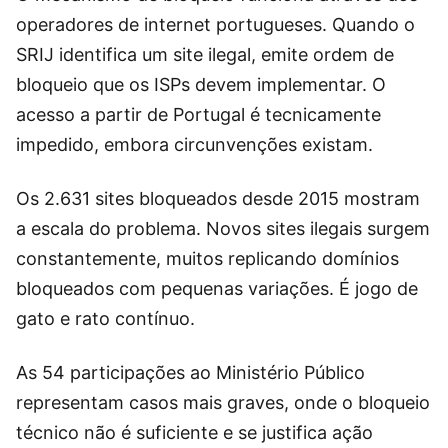
operadores de internet portugueses. Quando o
SRIJ identifica um site ilegal, emite ordem de
bloqueio que os ISPs devem implementar. O
acesso a partir de Portugal é tecnicamente
impedido, embora circunvenções existam.
Os 2.631 sites bloqueados desde 2015 mostram
a escala do problema. Novos sites ilegais surgem
constantemente, muitos replicando domínios
bloqueados com pequenas variações. É jogo de
gato e rato contínuo.
As 54 participações ao Ministério Público
representam casos mais graves, onde o bloqueio
técnico não é suficiente e se justifica ação