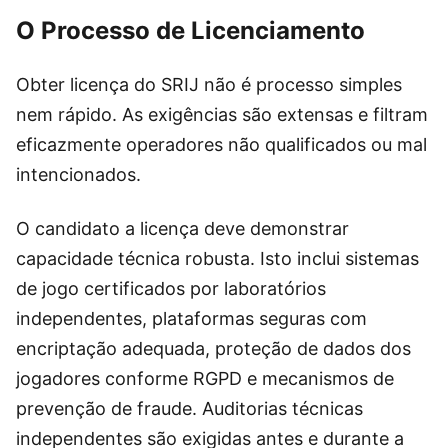
O Processo de Licenciamento
Obter licença do SRIJ não é processo simples
nem rápido. As exigências são extensas e filtram
eficazmente operadores não qualificados ou mal
intencionados.
O candidato a licença deve demonstrar
capacidade técnica robusta. Isto inclui sistemas
de jogo certificados por laboratórios
independentes, plataformas seguras com
encriptação adequada, proteção de dados dos
jogadores conforme RGPD e mecanismos de
prevenção de fraude. Auditorias técnicas
independentes são exigidas antes e durante a