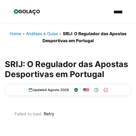
Home
»
Análises e Guias
»
SRIJ: O Regulador das Apostas
Desportivas em Portugal
SRIJ: O Regulador das Apostas
Desportivas em Portugal
Updated Agosto 2026
18+
Failed to load.
Retry