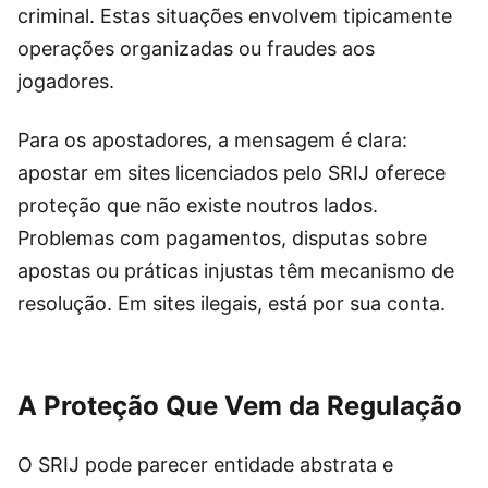
criminal. Estas situações envolvem tipicamente
operações organizadas ou fraudes aos
jogadores.
Para os apostadores, a mensagem é clara:
apostar em sites licenciados pelo SRIJ oferece
proteção que não existe noutros lados.
Problemas com pagamentos, disputas sobre
apostas ou práticas injustas têm mecanismo de
resolução. Em sites ilegais, está por sua conta.
A Proteção Que Vem da Regulação
O SRIJ pode parecer entidade abstrata e