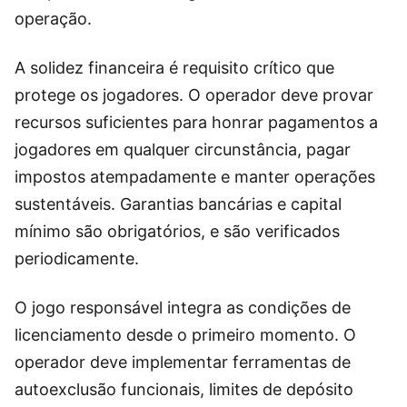
operação.
A solidez financeira é requisito crítico que
protege os jogadores. O operador deve provar
recursos suficientes para honrar pagamentos a
jogadores em qualquer circunstância, pagar
impostos atempadamente e manter operações
sustentáveis. Garantias bancárias e capital
mínimo são obrigatórios, e são verificados
periodicamente.
O jogo responsável integra as condições de
licenciamento desde o primeiro momento. O
operador deve implementar ferramentas de
autoexclusão funcionais, limites de depósito