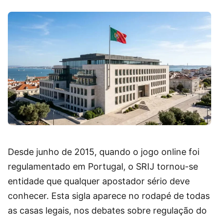
Desde junho de 2015, quando o jogo online foi
regulamentado em Portugal, o SRIJ tornou-se
entidade que qualquer apostador sério deve
conhecer. Esta sigla aparece no rodapé de todas
as casas legais, nos debates sobre regulação do