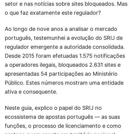
setor e nas notícias sobre sites bloqueados. Mas
o que faz exatamente este regulador?
Ao longo de nove anos a analisar o mercado
português, testemunhei a evolução do SRIJ de
regulador emergente a autoridade consolidada.
Desde 2015 foram efetuadas 1.575 notificações
a operadores ilegais, bloqueados 2.631 sites e
apresentadas 54 participações ao Ministério
Público. Estes números mostram uma entidade
ativa e consequente.
Neste guia, explico o papel do SRIJ no
ecossistema de apostas português — as suas
funções, o processo de licenciamento e como