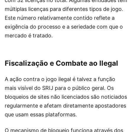
com 32 licenças no total. Algumas entidades têm
múltiplas licenças para diferentes tipos de jogo.
Este número relativamente contido reflete a
exigência do processo e a seriedade com que o
mercado é tratado.
Fiscalização e Combate ao Ilegal
A ação contra o jogo ilegal é talvez a função
mais visível do SRIJ para o público geral. Os
bloqueios de sites não licenciados são noticiados
regularmente e afetam diretamente apostadores
que usam essas plataformas.
O mecanismo de bloqueio funciona através dos