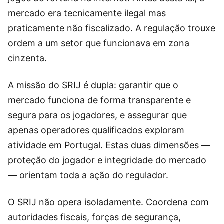
mercado era tecnicamente ilegal mas
praticamente não fiscalizado. A regulação trouxe
ordem a um setor que funcionava em zona
cinzenta.
A missão do SRIJ é dupla: garantir que o
mercado funciona de forma transparente e
segura para os jogadores, e assegurar que
apenas operadores qualificados exploram
atividade em Portugal. Estas duas dimensões —
proteção do jogador e integridade do mercado
— orientam toda a ação do regulador.
O SRIJ não opera isoladamente. Coordena com
autoridades fiscais, forças de segurança,