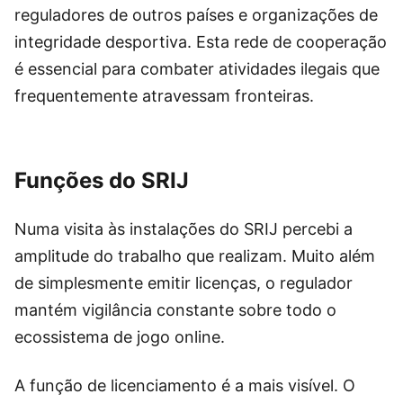
reguladores de outros países e organizações de
integridade desportiva. Esta rede de cooperação
é essencial para combater atividades ilegais que
frequentemente atravessam fronteiras.
Funções do SRIJ
Numa visita às instalações do SRIJ percebi a
amplitude do trabalho que realizam. Muito além
de simplesmente emitir licenças, o regulador
mantém vigilância constante sobre todo o
ecossistema de jogo online.
A função de licenciamento é a mais visível. O