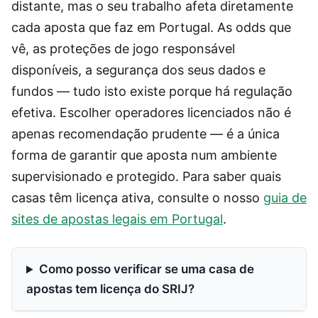
distante, mas o seu trabalho afeta diretamente
cada aposta que faz em Portugal. As odds que
vê, as proteções de jogo responsável
disponíveis, a segurança dos seus dados e
fundos — tudo isto existe porque há regulação
efetiva. Escolher operadores licenciados não é
apenas recomendação prudente — é a única
forma de garantir que aposta num ambiente
supervisionado e protegido. Para saber quais
casas têm licença ativa, consulte o nosso
guia de
sites de apostas legais em Portugal
.
Como posso verificar se uma casa de
apostas tem licença do SRIJ?