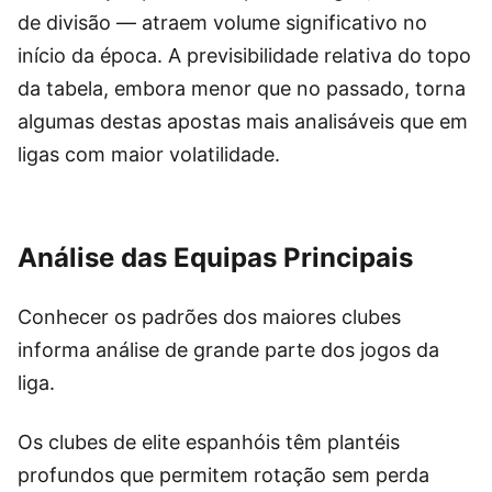
de divisão — atraem volume significativo no
início da época. A previsibilidade relativa do topo
da tabela, embora menor que no passado, torna
algumas destas apostas mais analisáveis que em
ligas com maior volatilidade.
Análise das Equipas Principais
Conhecer os padrões dos maiores clubes
informa análise de grande parte dos jogos da
liga.
Os clubes de elite espanhóis têm plantéis
profundos que permitem rotação sem perda