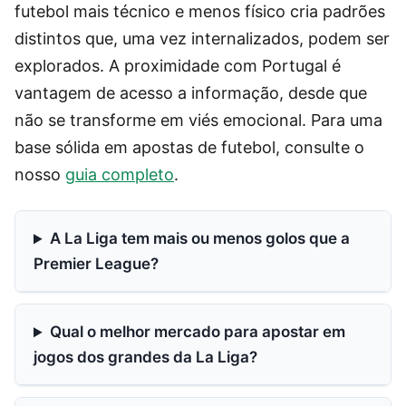
futebol mais técnico e menos físico cria padrões
distintos que, uma vez internalizados, podem ser
explorados. A proximidade com Portugal é
vantagem de acesso a informação, desde que
não se transforme em viés emocional. Para uma
base sólida em apostas de futebol, consulte o
nosso
guia completo
.
A La Liga tem mais ou menos golos que a
Premier League?
Qual o melhor mercado para apostar em
jogos dos grandes da La Liga?