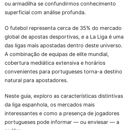
ou armadilha se confundirmos conhecimento
superficial com análise profunda.
O futebol representa cerca de 35% do mercado
global de apostas desportivas, e a La Liga é uma
das ligas mais apostadas dentro deste universo.
A combinação de equipas de elite mundial,
cobertura mediática extensiva e horários
convenientes para portugueses torna-a destino
natural para apostadores.
Neste guia, exploro as características distintivas
da liga espanhola, os mercados mais
interessantes e como a presença de jogadores
portugueses pode informar — ou enviesar — a