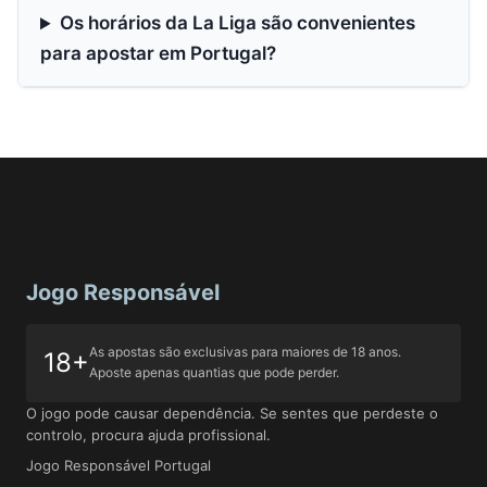
Os horários da La Liga são convenientes
para apostar em Portugal?
Jogo Responsável
As apostas são exclusivas para maiores de 18 anos.
18+
Aposte apenas quantias que pode perder.
O jogo pode causar dependência. Se sentes que perdeste o
controlo, procura ajuda profissional.
Jogo Responsável Portugal