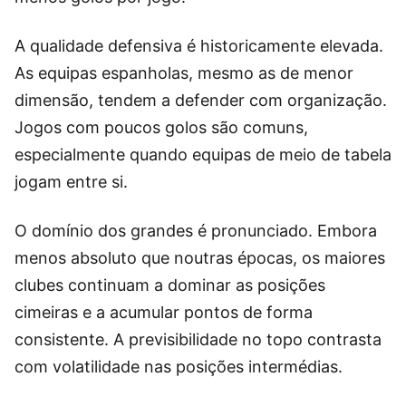
A qualidade defensiva é historicamente elevada.
As equipas espanholas, mesmo as de menor
dimensão, tendem a defender com organização.
Jogos com poucos golos são comuns,
especialmente quando equipas de meio de tabela
jogam entre si.
O domínio dos grandes é pronunciado. Embora
menos absoluto que noutras épocas, os maiores
clubes continuam a dominar as posições
cimeiras e a acumular pontos de forma
consistente. A previsibilidade no topo contrasta
com volatilidade nas posições intermédias.